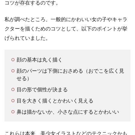
コツが存在するのです。
私が調べたところ、一般的にかわいい女の子やキャラ
クターを描くためのコツとして、以下のポイントが挙
げられていました。
顔の基本は丸く描く
顔のパーツは下側におさめる（おでこを広く見
せる）
目の形で個性が決まる
目を大きく描くとかわいく見える
鼻は描かないか、小さな点にするとかわいい
これらは本来、美少女イラストなどのテクニックかも