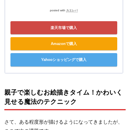
posted with
カエレバ
楽天市場で購入
Amazonで購入
Yahooショッピングで購入
親子で楽しむお絵描きタイム！かわいく
見せる魔法のテクニック
さて、ある程度形が描けるようになってきましたが、