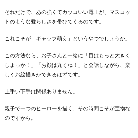
それだけで、あの強くてカッコいい電王が、マスコッ
トのような愛らしさを帯びてくるのです。
これこそが「ギャップ萌え」というやつでしょうか。
この方法なら、お子さんと一緒に「目はもっと大きく
しよっか！」「お顔は丸くね！」と会話しながら、楽
しくお絵描きができるはずです。
上手い下手は関係ありません。
親子で一つのヒーローを描く、その時間こそが宝物な
のですから。