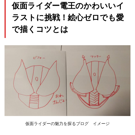
仮面ライダー電王のかわいいイ
ラストに挑戦！絵心ゼロでも愛
で描くコツとは
仮面ライダーの魅力を探るブログ イメージ