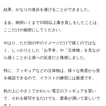
結果、かなりの進歩を遂げることができました。
まあ、納得いくまで10回以上書き直しをしたことは、
ここだけの秘密にしてください。
やはり、ただ頭の中のイメージだけで描くのではな
く、しっかりとした「お手本」や「立体物」を見なが
ら描くことが上達への近道だと痛感しました。
特に、フィギュアなどの立体物は、様々な角度から形
を確認できるので、イラストの練習には最適です。
机の上に小さくてかわいい電王のフィギュアを置い
て、それを模写するだけでも、愛着が湧いて楽しいで
すよ。