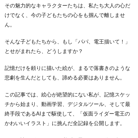
その魅力的なキャラクターたちは、私たち大人の心だ
けでなく、今の子どもたちの心をも掴んで離しませ
ん。
そんな子どもたちから、もし「パパ、電王描いて！」
とせがまれたら、どうしますか？
記憶だけを頼りに描いた絵が、まるで落書きのような
悲劇を生んだとしても、諦める必要はありません。
この記事では、絵心が絶望的にない私が、記憶スケッ
チから始まり、動画学習、デジタルツール、そして最
終手段であるAIまで駆使して、「仮面ライダー電王の
かわいいイラスト」に挑んだ全記録を公開します。