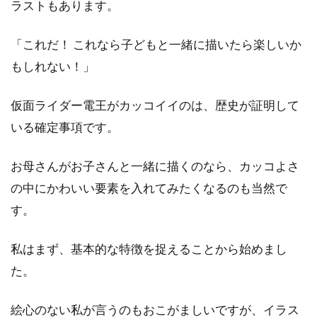
ラストもあります。
「これだ！ これなら子どもと一緒に描いたら楽しいか
もしれない！」
仮面ライダー電王がカッコイイのは、歴史が証明して
いる確定事項です。
お母さんがお子さんと一緒に描くのなら、カッコよさ
の中にかわいい要素を入れてみたくなるのも当然で
す。
私はまず、基本的な特徴を捉えることから始めまし
た。
絵心のない私が言うのもおこがましいですが、イラス