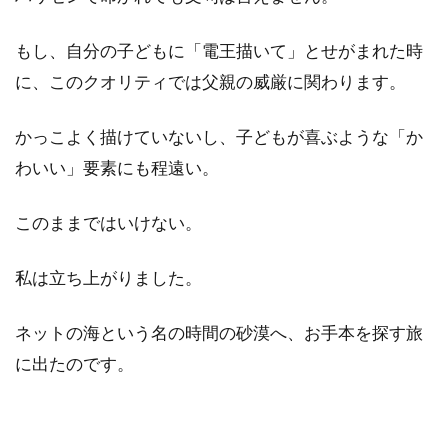
もし、自分の子どもに「電王描いて」とせがまれた時
に、このクオリティでは父親の威厳に関わります。
かっこよく描けていないし、子どもが喜ぶような「か
わいい」要素にも程遠い。
このままではいけない。
私は立ち上がりました。
ネットの海という名の時間の砂漠へ、お手本を探す旅
に出たのです。