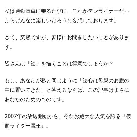
私は通勤電車に乗るたびに、これがデンライナーだっ
たらどんなに楽しいだろうと妄想しております。
さて、突然ですが、皆様にお聞きしたいことがありま
す。
皆さんは「絵」を描くことは得意でしょうか？
もし、あなたが私と同じように「絵心は母親のお腹の
中に置いてきた」と答えるならば、この記事はまさに
あなたのためのものです。
2007年の放送開始から、今なお絶大な人気を誇る『仮
面ライダー電王』。