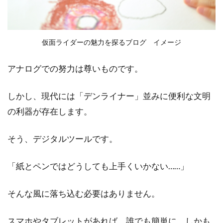
仮面ライダーの魅力を探るブログ イメージ
アナログでの努力は尊いものです。
しかし、現代には「デンライナー」並みに便利な文明
の利器が存在します。
そう、デジタルツールです。
「紙とペンではどうしても上手くいかない……」
そんな風に落ち込む必要はありません。
スマホやタブレットがあれば、誰でも簡単に、しかも