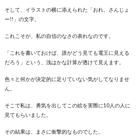
そして、イラストの横に添えられた「おれ、さんじょ
ー!!」の文字。
これこそが、私の自信のなさの表れなのです。
「これを書いておけば、誰がどう見ても電王に見える
だろう」という、浅はかな計算が透けて見えます。
色々と何かが決定的に足りていない気がしてなりませ
ん。
そこで私は、勇気を出してこの絵を実際に10人の人に
見てもらいました。
その結果は、まさに衝撃的なものでした。