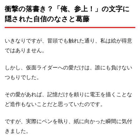
衝撃の落書き？「俺、参上！」の文字に
隠された自信のなさと葛藤
いきなりですが、冒頭でも触れた通り、私は絵が得意
ではありません。
しかし、仮面ライダーへの愛だけは、誰にも負けない
つもりでした。
その愛があれば、記憶だけを頼りに電王を描くことな
ど造作もないことだと思っていたのです。
ですが、実際にペンを執り、紙に向かった瞬間に気付
きました。