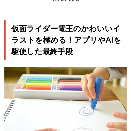
仮面ライダー電王のかわいいイ
ラストを極める！アプリやAIを
駆使した最終手段