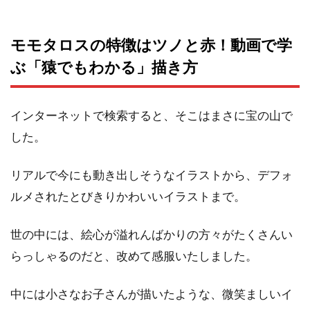
モモタロスの特徴はツノと赤！動画で学
ぶ「猿でもわかる」描き方
インターネットで検索すると、そこはまさに宝の山で
した。
リアルで今にも動き出しそうなイラストから、デフォ
ルメされたとびきりかわいいイラストまで。
世の中には、絵心が溢れんばかりの方々がたくさんい
らっしゃるのだと、改めて感服いたしました。
中には小さなお子さんが描いたような、微笑ましいイ