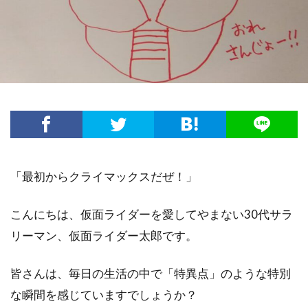
「最初からクライマックスだぜ！」
こんにちは、仮面ライダーを愛してやまない30代サラ
リーマン、仮面ライダー太郎です。
皆さんは、毎日の生活の中で「特異点」のような特別
な瞬間を感じていますでしょうか？