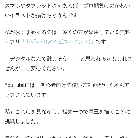
スマホやタブレットさえあれば、プロ顔負けのかわい
いイラストが描けちゃうんです。
私がおすすめするのは、多くの方が愛用している無料
アプリ
「ibisPaint(アイビスペイント)」
です。
「デジタルなんて難しそう……」と思われるかもしれま
せんが、ご安心ください。
YouTubeには、初心者向けの使い方動画がたくさんア
ップされています。
私もこれらを見ながら、指先一つで電王を描くことに
挑戦しました。
デジタルの何が良いかというと、何と言っても「修正