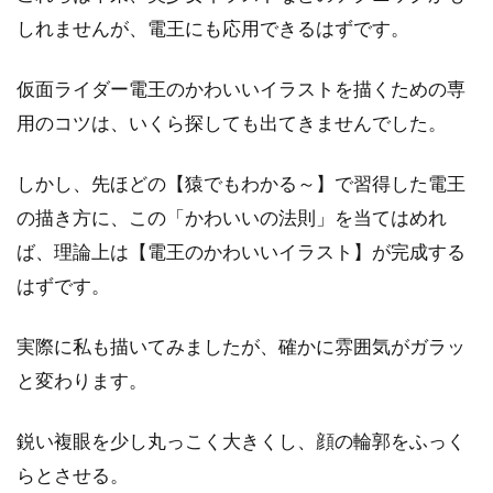
しれませんが、電王にも応用できるはずです。
仮面ライダー電王のかわいいイラストを描くための専
用のコツは、いくら探しても出てきませんでした。
しかし、先ほどの【猿でもわかる～】で習得した電王
の描き方に、この「かわいいの法則」を当てはめれ
ば、理論上は【電王のかわいいイラスト】が完成する
はずです。
実際に私も描いてみましたが、確かに雰囲気がガラッ
と変わります。
鋭い複眼を少し丸っこく大きくし、顔の輪郭をふっく
らとさせる。