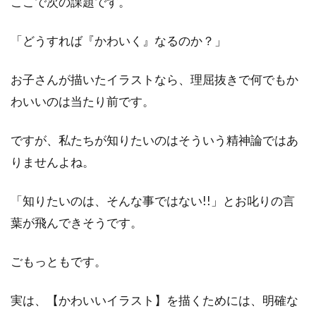
ここで次の課題です。
「どうすれば『かわいく』なるのか？」
お子さんが描いたイラストなら、理屈抜きで何でもか
わいいのは当たり前です。
ですが、私たちが知りたいのはそういう精神論ではあ
りませんよね。
「知りたいのは、そんな事ではない!!」とお叱りの言
葉が飛んできそうです。
ごもっともです。
実は、【かわいいイラスト】を描くためには、明確な