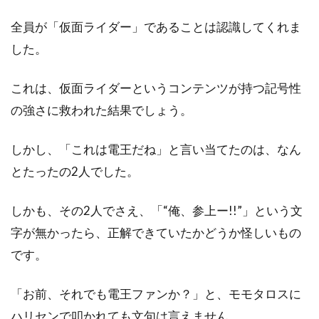
全員が「仮面ライダー」であることは認識してくれま
した。
これは、仮面ライダーというコンテンツが持つ記号性
の強さに救われた結果でしょう。
しかし、「これは電王だね」と言い当てたのは、なん
とたったの2人でした。
しかも、その2人でさえ、「“俺、参上ー!!”」という文
字が無かったら、正解できていたかどうか怪しいもの
です。
「お前、それでも電王ファンか？」と、モモタロスに
ハリセンで叩かれても文句は言えません。