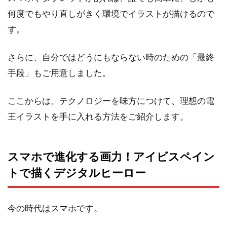
何度でもやり直しがきく環境でイラストが描けるので
す。
さらに、自分ではどうにもならない時のための「最終
手段」もご用意しました。
ここからは、テクノロジーを味方につけて、理想の電
王イラストを手に入れる方法をご紹介します。
スマホで進化する画力！アイビスペイン
トで描くデジタルヒーロー
今の時代はスマホです。