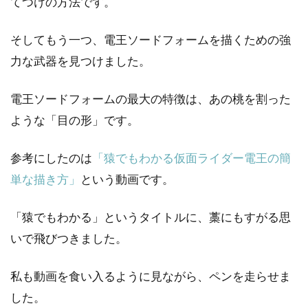
てつけの方法です。
そしてもう一つ、電王ソードフォームを描くための強
力な武器を見つけました。
電王ソードフォームの最大の特徴は、あの桃を割った
ような「目の形」です。
参考にしたのは
「猿でもわかる仮面ライダー電王の簡
単な描き方」
という動画です。
「猿でもわかる」というタイトルに、藁にもすがる思
いで飛びつきました。
私も動画を食い入るように見ながら、ペンを走らせま
した。