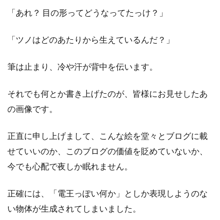
「あれ？ 目の形ってどうなってたっけ？」
「ツノはどのあたりから生えているんだ？」
筆は止まり、冷や汗が背中を伝います。
それでも何とか書き上げたのが、皆様にお見せしたあ
の画像です。
正直に申し上げまして、こんな絵を堂々とブログに載
せていいのか、このブログの価値を貶めていないか、
今でも心配で夜しか眠れません。
正確には、「電王っぽい何か」としか表現しようのな
い物体が生成されてしまいました。