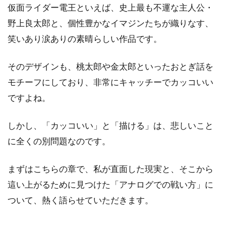
仮面ライダー電王といえば、史上最も不運な主人公・
野上良太郎と、個性豊かなイマジンたちが織りなす、
笑いあり涙ありの素晴らしい作品です。
そのデザインも、桃太郎や金太郎といったおとぎ話を
モチーフにしており、非常にキャッチーでカッコいい
ですよね。
しかし、「カッコいい」と「描ける」は、悲しいこと
に全くの別問題なのです。
まずはこちらの章で、私が直面した現実と、そこから
這い上がるために見つけた「アナログでの戦い方」に
ついて、熱く語らせていただきます。