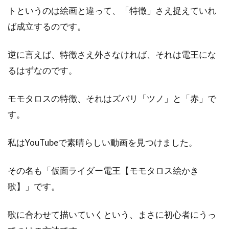
トというのは絵画と違って、「特徴」さえ捉えていれ
ば成立するのです。
逆に言えば、特徴さえ外さなければ、それは電王にな
るはずなのです。
モモタロスの特徴、それはズバリ「ツノ」と「赤」で
す。
私はYouTubeで素晴らしい動画を見つけました。
その名も「仮面ライダー電王【モモタロス絵かき
歌】」です。
歌に合わせて描いていくという、まさに初心者にうっ