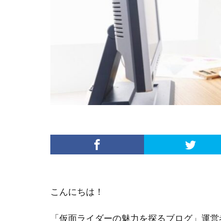
こんにちは！
「仮面ライダーの魅力を探るブログ」運営