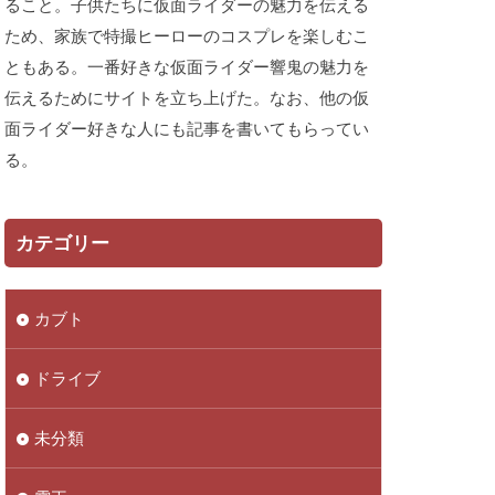
ること。子供たちに仮面ライダーの魅力を伝える
ため、家族で特撮ヒーローのコスプレを楽しむこ
ともある。一番好きな仮面ライダー響鬼の魅力を
伝えるためにサイトを立ち上げた。なお、他の仮
面ライダー好きな人にも記事を書いてもらってい
る。
カテゴリー
カブト
ドライブ
未分類