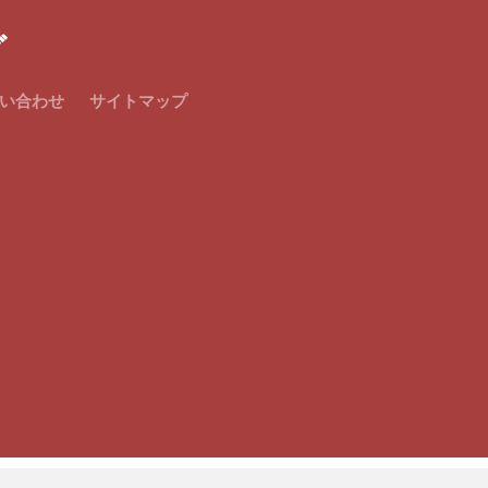
グ
い合わせ
サイトマップ