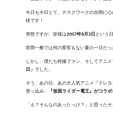
今日も今日とて、デスクワークの合間に心
様です！
突然ですが、皆様は
2007年8月3日
という
世間一般では何の変哲もない夏の一日だっ
しかし、僕たち特撮ファン、そしてアニメ
日」
でした。
そう、あの日、あの大人気アニメ『クレヨ
突っ込み、
『仮面ライダー電王』がコラボ
「え？そんなのあったっけ？」と思ったそ