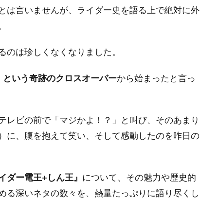
とは言いませんが、ライダー史を語る上で絶対に外
。
るのは珍しくなくなりました。
」という奇跡のクロスオーバー
から始まったと言っ
テレビの前で「マジかよ！？」と叫び、そのあまり
）に、腹を抱えて笑い、そして感動したのを昨日の
イダー電王+しん王』
について、その魅力や歴史的
める深いネタの数々を、熱量たっぷりに語り尽くし