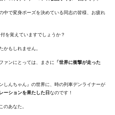
の中で変身ポーズを決めている同志の皆様、お疲れ
日付を覚えていますでしょうか？
たかもしれません。
ファンにとっては、まさに
「世界に衝撃が走った
ンしんちゃん』の世界に、時の列車デンライナーが
レーションを果たした日
なのです！
このあなた。