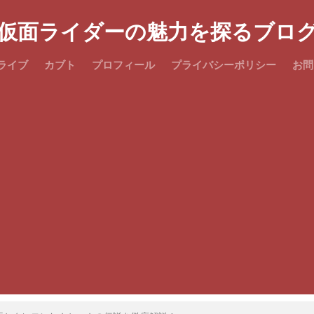
仮面ライダーの魅力を探るブロ
ライブ
カブト
プロフィール
プライバシーポリシー
お問