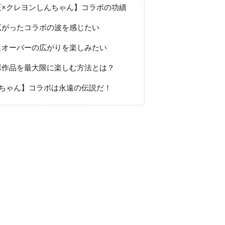
×クレヨンしんちゃん】コラボの功績
広がったコラボの波を感じたい
スオーバーの広がりを楽しみたい
ボ作品を最大限に楽しむ方法とは？
ちゃん】コラボは永遠の伝説だ！