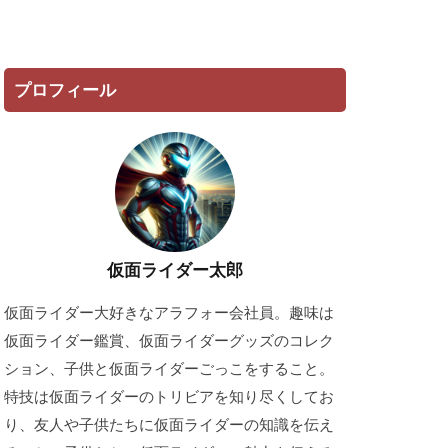
プロフィール
仮面ライダー太郎
仮面ライダー大好きなアラフォー会社員。趣味は
仮面ライダー鑑賞、仮面ライダーグッズのコレク
ション、子供と仮面ライダーごっこをすること。
特技は仮面ライダーのトリビアを知り尽くしてお
り、友人や子供たちに仮面ライダーの知識を伝え