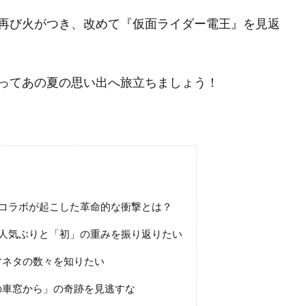
再び火がつき、改めて『仮面ライダー電王』を見返
ってあの夏の思い出へ旅立ちましょう！
コラボが起こした革命的な衝撃とは？
人気ぶりと「初」の重みを振り返りたい
すネタの数々を知りたい
の車窓から」の奇跡を見逃すな