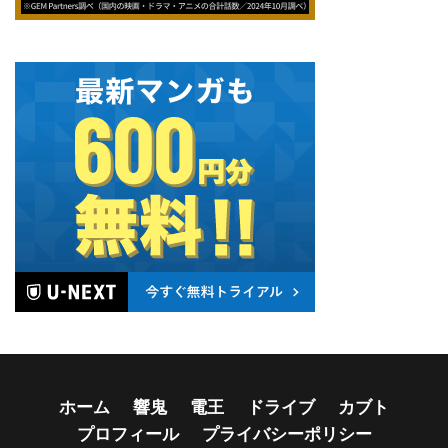
ホーム
響鬼
電王
ドライブ
カブト
プロフィール
プライバシーポリシー