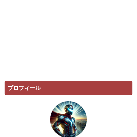
プロフィール