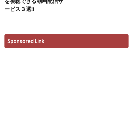
を視聴できる動画配信サ
ービス３選‼
Sponsored Link