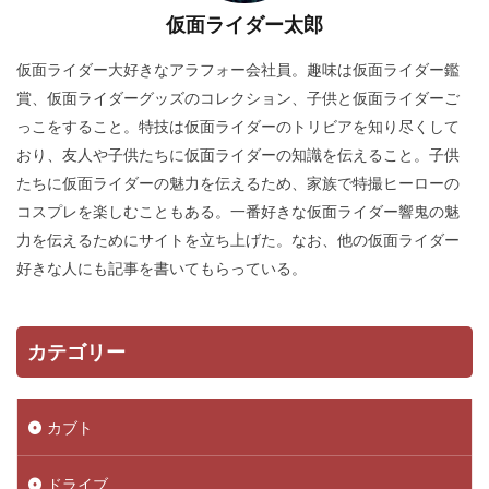
仮面ライダー太郎
仮面ライダー大好きなアラフォー会社員。趣味は仮面ライダー鑑
賞、仮面ライダーグッズのコレクション、子供と仮面ライダーご
っこをすること。特技は仮面ライダーのトリビアを知り尽くして
おり、友人や子供たちに仮面ライダーの知識を伝えること。子供
たちに仮面ライダーの魅力を伝えるため、家族で特撮ヒーローの
コスプレを楽しむこともある。一番好きな仮面ライダー響鬼の魅
力を伝えるためにサイトを立ち上げた。なお、他の仮面ライダー
好きな人にも記事を書いてもらっている。
カテゴリー
カブト
ドライブ