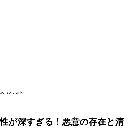
ponsord Link
係性が深すぎる！悪意の存在と清