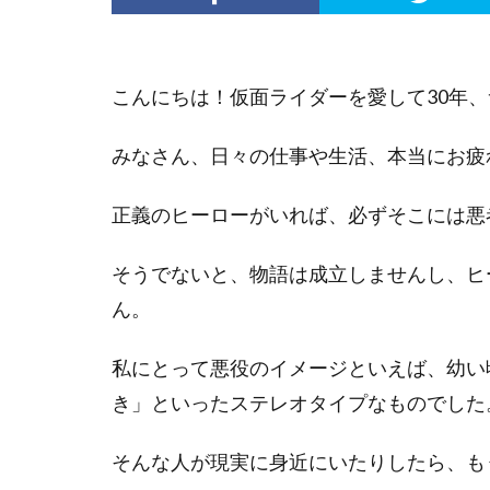
こんにちは！仮面ライダーを愛して30年
みなさん、日々の仕事や生活、本当にお疲
正義のヒーローがいれば、必ずそこには悪
そうでないと、物語は成立しませんし、ヒ
ん。
私にとって悪役のイメージといえば、幼い
き」といったステレオタイプなものでした
そんな人が現実に身近にいたりしたら、も