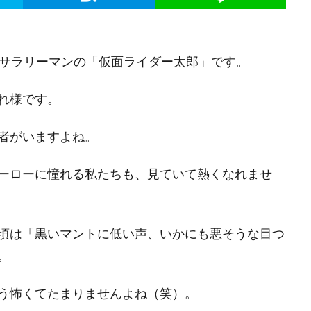
、サラリーマンの「仮面ライダー太郎」です。
れ様です。
者がいますよね。
ーローに憧れる私たちも、見ていて熱くなれませ
頃は「黒いマントに低い声、いかにも悪そうな目つ
。
う怖くてたまりませんよね（笑）。