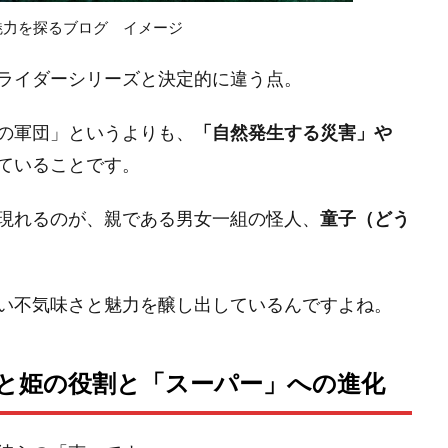
魅力を探るブログ イメージ
ライダーシリーズと決定的に違う点。
の軍団」というよりも、
「自然発生する災害」や
ていることです。
現れるのが、親である男女一組の怪人、
童子（どう
い不気味さと魅力を醸し出しているんですよね。
と姫の役割と「スーパー」への進化