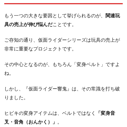
もう一つの大きな要因として挙げられるのが、
関連玩
具の売上が伸び悩んだ
ことです。
ご存知の通り、仮面ライダーシリーズは玩具の売上が
非常に重要なプロジェクトです。
その中心となるのが、もちろん「変身ベルト」ですよ
ね。
しかし、『仮面ライダー響鬼』は、その常識を打ち破
りました。
ヒビキの変身アイテムは、ベルトではなく
「変身音
叉・音角（おんかく）」
。