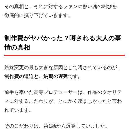
その真相と、それに対するファンの熱い魂の叫びを、
徹底的に掘り下げていきます。
制作費がヤバかった？噂される大人の事
情の真相
路線変更の最も大きな原因として噂されているのが、
制作費の逼迫と、納期の遅延
です。
前半を率いた髙寺プロデューサーは、作品のクオリテ
ィに対するこだわりが、とにかく凄まじかったと言わ
れています。
そのこだわりは、第1話から爆発していました。