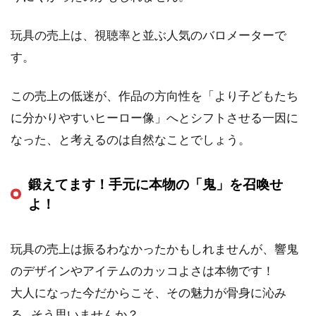
玩具の売上は、視聴率と並ぶ人気のバロメーターで
す。
この売上の低迷が、作品の方向性を「より子どもたち
に分かりやすいヒーロー像」へとシフトさせる一因に
なった、と考えるのは自然なことでしょう。
鍛えてます！手元に本物の「鬼」を召喚せ
よ！
玩具の売上は振るわなかったかもしれませんが、響鬼
のデザインやアイテムのカッコよさは本物です！
大人になった今だからこそ、その魅力が骨身に沁み
る…そう思いませんか？