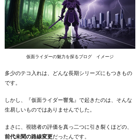
仮面ライダーの魅力を探るブログ イメージ
多少のテコ入れは、どんな長期シリーズにもつきもの
です。
しかし、『仮面ライダー響鬼』で起きたのは、そんな
生易しいものではありませんでした。
まさに、視聴者の評価を真っ二つに引き裂くほどの、
前代未聞の路線変更
だったんです。