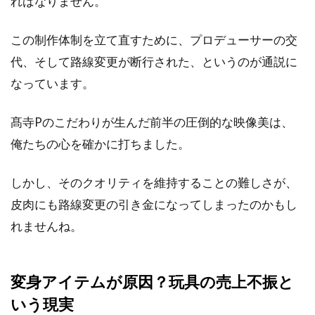
ればなりません。
この制作体制を立て直すために、プロデューサーの交
代、そして路線変更が断行された、というのが通説に
なっています。
髙寺Pのこだわりが生んだ前半の圧倒的な映像美は、
俺たちの心を確かに打ちました。
しかし、そのクオリティを維持することの難しさが、
皮肉にも路線変更の引き金になってしまったのかもし
れませんね。
変身アイテムが原因？玩具の売上不振と
いう現実