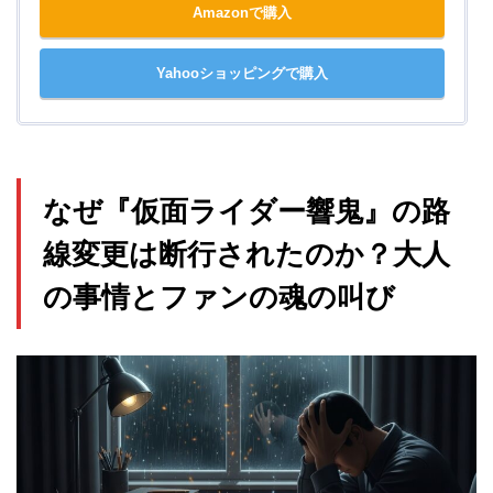
Amazonで購入
Yahooショッピングで購入
なぜ『仮面ライダー響鬼』の路
線変更は断行されたのか？大人
の事情とファンの魂の叫び