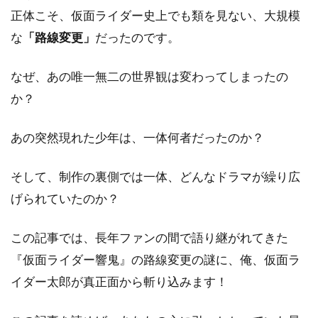
正体こそ、仮面ライダー史上でも類を見ない、大規模
な
「路線変更」
だったのです。
なぜ、あの唯一無二の世界観は変わってしまったの
か？
あの突然現れた少年は、一体何者だったのか？
そして、制作の裏側では一体、どんなドラマが繰り広
げられていたのか？
この記事では、長年ファンの間で語り継がれてきた
『仮面ライダー響鬼』の路線変更の謎に、俺、仮面ラ
イダー太郎が真正面から斬り込みます！