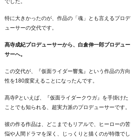
でした。
特に大きかったのが、作品の「魂」とも言えるプロデ
ューサーの交代です。
髙寺成紀プロデューサーから、白倉伸一郎プロデュー
サーへ。
この交代が、『仮面ライダー響鬼』という作品の方向
性を180度変えることになったんです。
髙寺Pといえば、『仮面ライダークウガ』を手掛けた
ことでも知られる、超実力派のプロデューサーです。
彼の作る作品は、どこまでもリアルで、ヒーローの苦
悩や人間ドラマを深く、じっくりと描くのが特徴でし