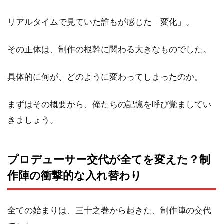
リアルタイムで見ていた誰もが感じた「変化」。
その正体は、制作の根幹に関わる大きなものでした。
具体的に何が、どのように変わってしまったのか。
まずはその概要から、俺たちの記憶を呼び覚ましてい
きましょう。
プロデューサー交代が全てを変えた？制
作陣の衝撃的な入れ替わり
全ての始まりは、三十之巻から起きた、制作陣の交代