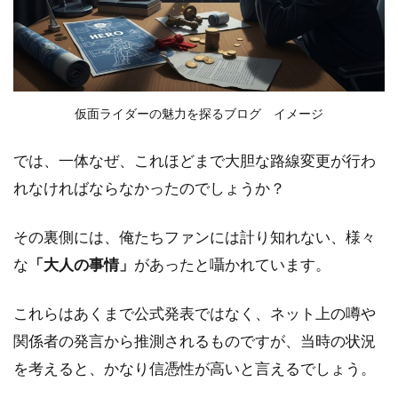
仮面ライダーの魅力を探るブログ イメージ
では、一体なぜ、これほどまで大胆な路線変更が行わ
れなければならなかったのでしょうか？
その裏側には、俺たちファンには計り知れない、様々
な
「大人の事情」
があったと囁かれています。
これらはあくまで公式発表ではなく、ネット上の噂や
関係者の発言から推測されるものですが、当時の状況
を考えると、かなり信憑性が高いと言えるでしょう。