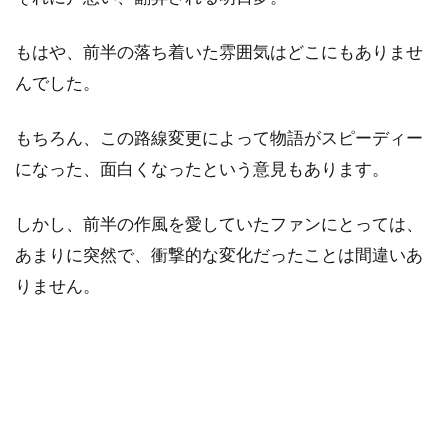
もはや、前半の落ち着いた雰囲気はどこにもありませ
んでした。
もちろん、この路線変更によって物語がスピーディー
になった、面白くなったという意見もあります。
しかし、前半の作風を愛していたファンにとっては、
あまりに突然で、衝撃的な変化だったことは間違いあ
りません。