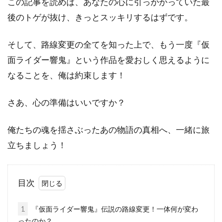
この記事を読めば、あなたの心に引っかかっていた最
後のトゲが抜け、きっとスッキリするはずです。
そして、路線変更の全てを知った上で、もう一度『仮
面ライダー響鬼』という作品を愛おしく思えるように
なることを、俺は約束します！
さあ、心の準備はいいですか？
俺たちの魂を揺さぶったあの物語の真相へ、一緒に旅
立ちましょう！
目次
1
『仮面ライダー響鬼』伝説の路線変更！一体何が変わ
ったのか？