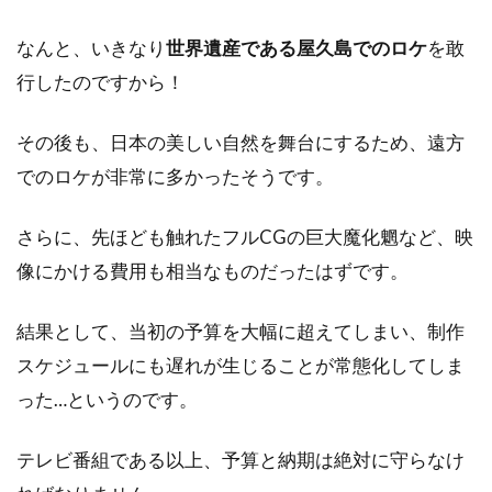
なんと、いきなり
世界遺産である屋久島でのロケ
を敢
行したのですから！
その後も、日本の美しい自然を舞台にするため、遠方
でのロケが非常に多かったそうです。
さらに、先ほども触れたフルCGの巨大魔化魍など、映
像にかける費用も相当なものだったはずです。
結果として、当初の予算を大幅に超えてしまい、制作
スケジュールにも遅れが生じることが常態化してしま
った…というのです。
テレビ番組である以上、予算と納期は絶対に守らなけ