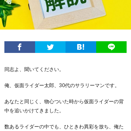
同志よ、聞いてください。
俺、仮面ライダー太郎、30代のサラリーマンです。
あなたと同じく、物心ついた時から仮面ライダーの背
中を追いかけてきました。
数あるライダーの中でも、ひときわ異彩を放ち、俺た