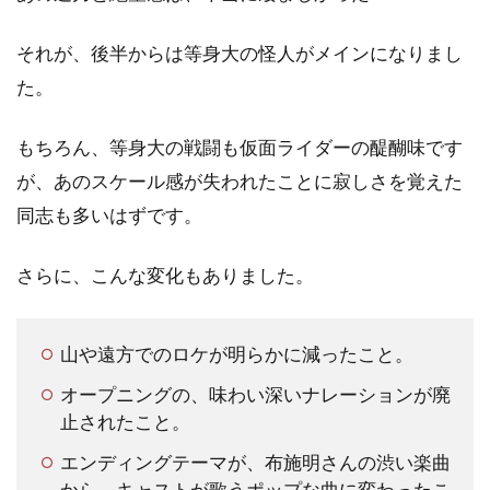
それが、後半からは等身大の怪人がメインになりまし
た。
もちろん、等身大の戦闘も仮面ライダーの醍醐味です
が、あのスケール感が失われたことに寂しさを覚えた
同志も多いはずです。
さらに、こんな変化もありました。
山や遠方でのロケが明らかに減ったこと。
オープニングの、味わい深いナレーションが廃
止されたこと。
エンディングテーマが、布施明さんの渋い楽曲
から、キャストが歌うポップな曲に変わったこ