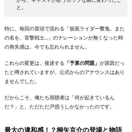
と。
特に、毎回の冒頭で流れる「仮面ライダー響鬼。また
の名を、音撃戦士…」のナレーションが無くなった時
の喪失感は、今でも忘れられません。
これらの変更は、後述する
「予算の問題」
が原因だっ
たと噂されていますが、公式からのアナウンスはあり
ませんでした。
だからこそ、俺たち視聴者は「何が起きているん
だ？」と、ただただ戸惑うしかなかったのです。
最大の違和感！？桐矢京介の登場と物語