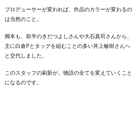
プロデューサーが変われば、作品のカラーが変わるの
は当然のこと。
脚本も、前半のきだつよしさんや大石真司さんから、
主に白倉Pとタッグを組むことの多い井上敏樹さんへ
と交代しました。
このスタッフの刷新が、物語の全てを変えていくこと
になるのです。