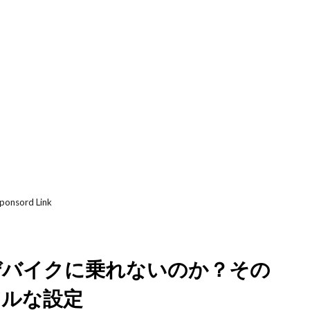
ponsord Link
ぜバイクに乗れないのか？その
アルな設定