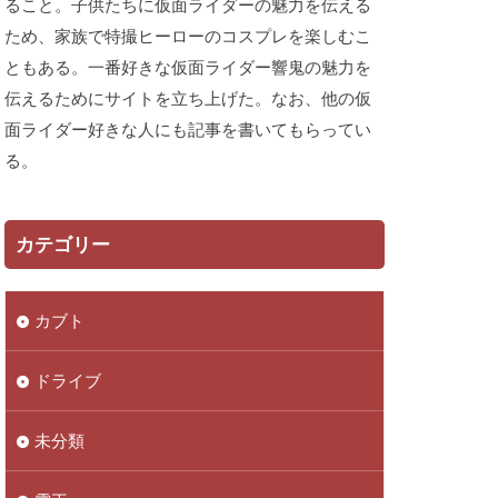
ること。子供たちに仮面ライダーの魅力を伝える
ため、家族で特撮ヒーローのコスプレを楽しむこ
ともある。一番好きな仮面ライダー響鬼の魅力を
伝えるためにサイトを立ち上げた。なお、他の仮
面ライダー好きな人にも記事を書いてもらってい
る。
カテゴリー
カブト
ドライブ
未分類