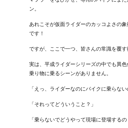
ン。
あれこそが仮面ライダーのカッコよさの象
です！
ですが、ここで一つ、皆さんの常識を覆す
実は、平成ライダーシリーズの中でも異色
乗り物に乗るシーンがありません。
「えっ、ライダーなのにバイクに乗らない
「それってどういうこと？」
「乗らないでどうやって現場に登場するの