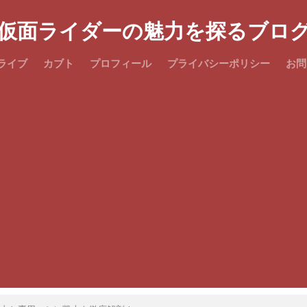
仮面ライダーの魅力を探るブロ
ライブ
カブト
プロフィール
プライバシーポリシー
お問