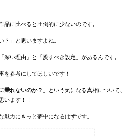
作品に比べると圧倒的に少ないのです。
い？」と思いますよね。
「深い理由」と「愛すべき設定」
があるんです。
事を参考にしてほしいです！
に乗れないのか？」
という気になる真相について、
思います！！
な魅力にきっと夢中になるはずです。