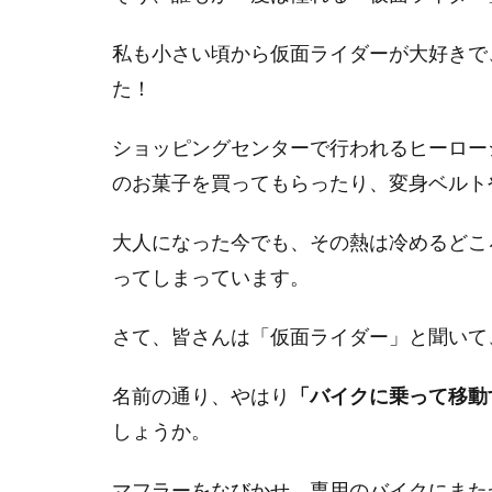
私も小さい頃から仮面ライダーが大好きで
た！
ショッピングセンターで行われるヒーロー
のお菓子を買ってもらったり、変身ベルト
大人になった今でも、その熱は冷めるどこ
ってしまっています。
さて、皆さんは「仮面ライダー」と聞いて
名前の通り、やはり
「バイクに乗って移動
しょうか。
マフラーをなびかせ、専用のバイクにまた