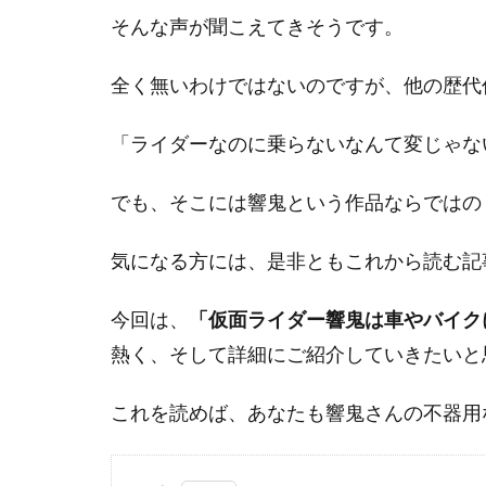
そんな声が聞こえてきそうです。
全く無いわけではないのですが、他の歴代
「ライダーなのに乗らないなんて変じゃな
でも、そこには
響鬼という作品ならではの
気になる方には、是非ともこれから読む記
今回は、
「仮面ライダー響鬼は車やバイク
熱く、そして詳細にご紹介していきたいと
これを読めば、あなたも響鬼さんの不器用