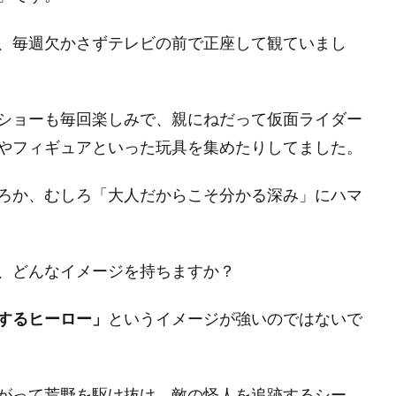
、毎週欠かさずテレビの前で正座して観ていまし
ショーも毎回楽しみで、親にねだって仮面ライダー
やフィギュアといった玩具を集めたりしてました。
ろか、むしろ
「大人だからこそ分かる深み」
にハマ
、どんなイメージを持ちますか？
するヒーロー」
というイメージが強いのではないで
がって荒野を駆け抜け、敵の怪人を追跡するシー