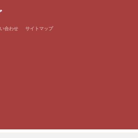
グ
い合わせ
サイトマップ