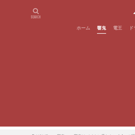
ホーム
響鬼
電王
ド