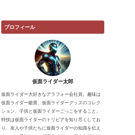
プロフィール
仮面ライダー太郎
仮面ライダー大好きなアラフォー会社員。趣味は
仮面ライダー鑑賞、仮面ライダーグッズのコレク
ション、子供と仮面ライダーごっこをすること。
特技は仮面ライダーのトリビアを知り尽くしてお
り、友人や子供たちに仮面ライダーの知識を伝え