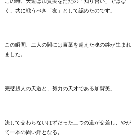
この時、天道は加賀美をただの「知り合い」ではな
く、共に戦うべき「友」として認めたのです。
この瞬間、二人の間には言葉を超えた魂の絆が生まれ
ました。
完璧超人の天道と、努力の天才である加賀美。
決して交わらないはずだった二つの道が交差し、やが
て一本の固い絆となる。