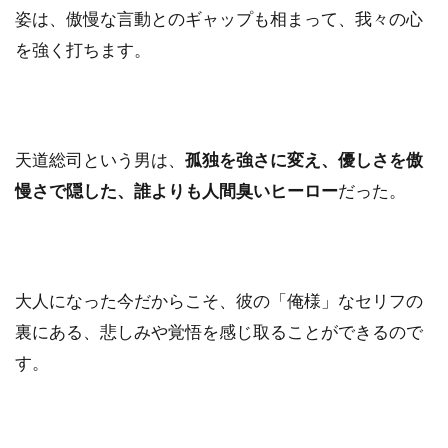
姿は、傲慢な言動とのギャップも相まって、我々の心
を強く打ちます。
天道総司という男は、
孤独を強さに変え、優しさを傲
慢さで隠した、誰よりも人間臭いヒーロー
だった。
大人になった今だからこそ、彼の「俺様」なセリフの
裏にある、悲しみや覚悟を感じ取ることができるので
す。