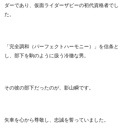
ダーであり、仮面ライダーザビーの初代資格者でし
た。
「完全調和（パーフェクトハーモニー）」を信条と
し、部下を駒のように扱う冷徹な男。
その彼の部下だったのが、影山瞬です。
矢車を心から尊敬し、忠誠を誓っていました。