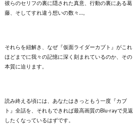
彼らのセリフの裏に隠された真意、行動の裏にある葛
藤、そしてすれ違う想いの数々…。
それらを紐解き、なぜ『仮面ライダーカブト』がこれ
ほどまでに我々の記憶に深く刻まれているのか、その
本質に迫ります。
読み終える頃には、あなたはきっともう一度『カブ
ト』全話を、それもできれば最高画質のBlu-rayで見返
したくなっているはずです。