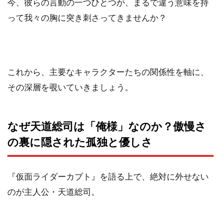
今、彼らの言動の一つひとつが、まるで違う意味を持
って我々の胸に突き刺さってきませんか？
これから、主要なキャラクターたちの関係性を軸に、
その深層を覗いていきましょう。
なぜ天道総司は「俺様」なのか？傲慢さ
の裏に隠された孤独と優しさ
『仮面ライダーカブト』を語る上で、絶対に外せない
のが主人公・天道総司。