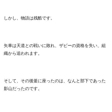
しかし、物語は残酷です。
矢車は天道との戦いに敗れ、ザビーの資格を失い、組
織から追われます。
そして、その後釜に座ったのは、なんと部下であった
影山だったのです。