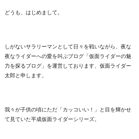
どうも、はじめまして。
しがないサラリーマンとして日々を戦いながら、夜な
夜なライダーへの愛を叫ぶブログ「仮面ライダーの魅
力を探るブログ」を運営しております、仮面ライダー
太郎と申します。
我々が子供の頃にただ「カッコいい！」と目を輝かせ
て見ていた平成仮面ライダーシリーズ。