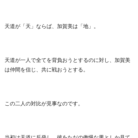
天道が「天」ならば、加賀美は「地」。
天道が一人で全てを背負おうとするのに対し、加賀美
は仲間を信じ、共に戦おうとする。
この二人の対比が見事なのです。
当初は天道に反発し、彼をただの傲慢な男としか見て