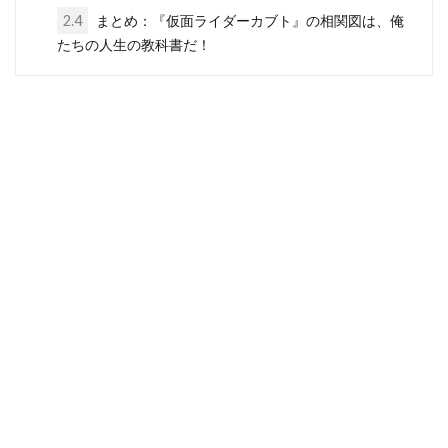
2.4
まとめ：『仮面ライダーカブト』の相関図は、俺
たちの人生の教科書だ！