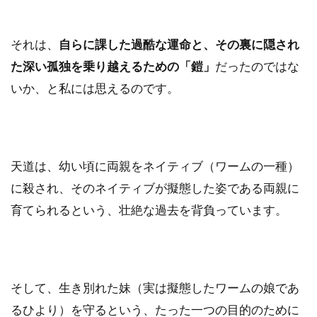
それは、
自らに課した過酷な運命と、その裏に隠され
た深い孤独を乗り越えるための「鎧」
だったのではな
いか、と私には思えるのです。
天道は、幼い頃に両親をネイティブ（ワームの一種）
に殺され、そのネイティブが擬態した姿である両親に
育てられるという、壮絶な過去を背負っています。
そして、生き別れた妹（実は擬態したワームの娘であ
るひより）を守るという、たった一つの目的のために