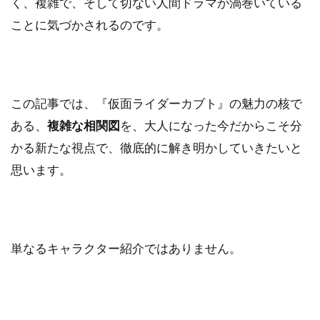
く、複雑で、そして切ない人間ドラマが渦巻いている
ことに気づかされるのです。
この記事では、『仮面ライダーカブト』の魅力の核で
ある、
複雑な相関図
を、大人になった今だからこそ分
かる新たな視点で、徹底的に解き明かしていきたいと
思います。
単なるキャラクター紹介ではありません。