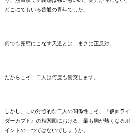
どこにでもいる普通の青年でした。
何でも完璧にこなす天道とは、まさに正反対。
だからこそ、二人は何度も衝突します。
しかし、この対照的な二人の関係性こそ、『仮面ライ
ダーカブト』の相関図における、最も胸が熱くなるポ
イントの一つではないでしょうか。