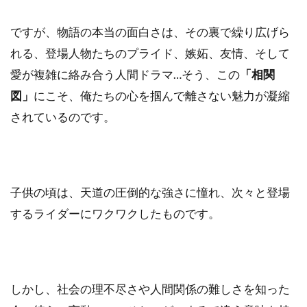
ですが、物語の本当の面白さは、その裏で繰り広げら
れる、登場人物たちのプライド、嫉妬、友情、そして
愛が複雑に絡み合う人間ドラマ…そう、この
「相関
図」
にこそ、俺たちの心を掴んで離さない魅力が凝縮
されているのです。
子供の頃は、天道の圧倒的な強さに憧れ、次々と登場
するライダーにワクワクしたものです。
しかし、社会の理不尽さや人間関係の難しさを知った