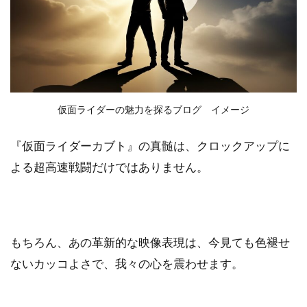
仮面ライダーの魅力を探るブログ イメージ
『仮面ライダーカブト』の真髄は、クロックアップに
よる超高速戦闘だけではありません。
もちろん、あの革新的な映像表現は、今見ても色褪せ
ないカッコよさで、我々の心を震わせます。