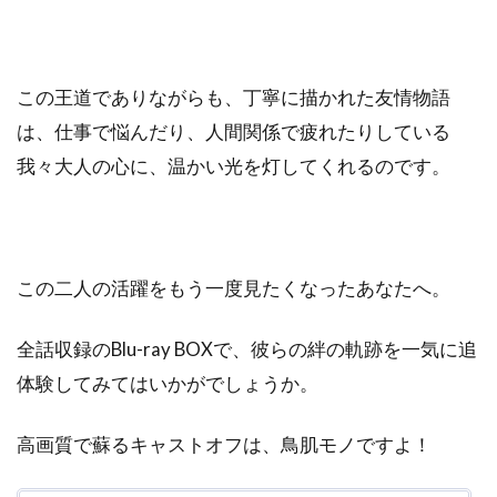
この王道でありながらも、丁寧に描かれた友情物語
は、仕事で悩んだり、人間関係で疲れたりしている
我々大人の心に、温かい光を灯してくれるのです。
この二人の活躍をもう一度見たくなったあなたへ。
全話収録のBlu-ray BOXで、彼らの絆の軌跡を一気に追
体験してみてはいかがでしょうか。
高画質で蘇るキャストオフは、鳥肌モノですよ！