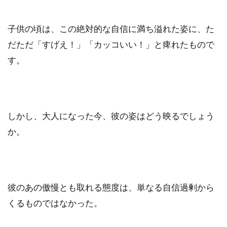
子供の頃は、この絶対的な自信に満ち溢れた姿に、た
だただ「すげえ！」「カッコいい！」と痺れたもので
す。
しかし、大人になった今、彼の姿はどう映るでしょう
か。
彼のあの傲慢とも取れる態度は、単なる自信過剰から
くるものではなかった。