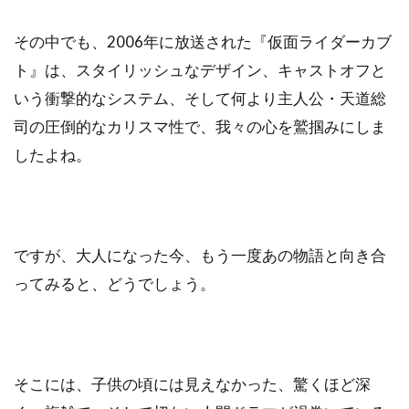
その中でも、2006年に放送された『仮面ライダーカブ
ト』は、スタイリッシュなデザイン、キャストオフと
いう衝撃的なシステム、そして何より主人公・天道総
司の圧倒的なカリスマ性で、我々の心を鷲掴みにしま
したよね。
ですが、大人になった今、もう一度あの物語と向き合
ってみると、どうでしょう。
そこには、子供の頃には見えなかった、驚くほど深