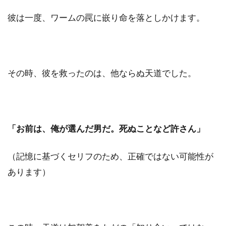
彼は一度、ワームの罠に嵌り命を落としかけます。
その時、彼を救ったのは、他ならぬ天道でした。
「お前は、俺が選んだ男だ。死ぬことなど許さん」
（記憶に基づくセリフのため、正確ではない可能性が
あります）