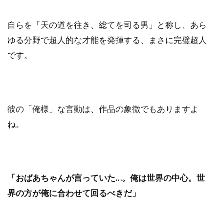
自らを「天の道を往き、総てを司る男」と称し、あら
ゆる分野で超人的な才能を発揮する、まさに完璧超人
です。
彼の「俺様」な言動は、作品の象徴でもありますよ
ね。
「おばあちゃんが言っていた…。俺は世界の中心。世
界の方が俺に合わせて回るべきだ」