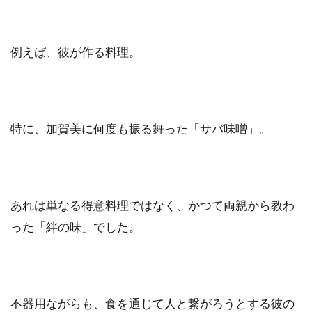
例えば、彼が作る料理。
特に、加賀美に何度も振る舞った「サバ味噌」。
あれは単なる得意料理ではなく、かつて両親から教わ
った「絆の味」でした。
不器用ながらも、食を通じて人と繋がろうとする彼の