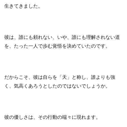
生きてきました。
彼は、誰にも頼れない、いや、誰にも理解されない道
を、たった一人で歩む覚悟を決めていたのです。
だからこそ、彼は自らを「天」と称し、誰よりも強
く、気高くあろうとしたのではないでしょうか。
彼の優しさは、その行動の端々に現れます。