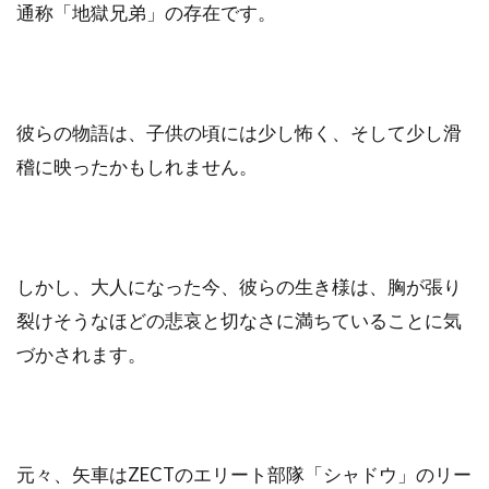
通称「地獄兄弟」の存在です。
彼らの物語は、子供の頃には少し怖く、そして少し滑
稽に映ったかもしれません。
しかし、大人になった今、彼らの生き様は、胸が張り
裂けそうなほどの悲哀と切なさに満ちていることに気
づかされます。
元々、矢車はZECTのエリート部隊「シャドウ」のリー