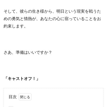
そして、彼らの生き様から、明日という現実を戦うた
めの勇気と情熱が、あなたの心に宿っていることをお
約束します。
さあ、準備はいいですか？
「キャストオフ！」
目次