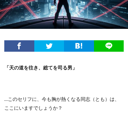
「天の道を往き、総てを司る男」
…このセリフに、今も胸が熱くなる同志（とも）は、
ここにいますでしょうか？