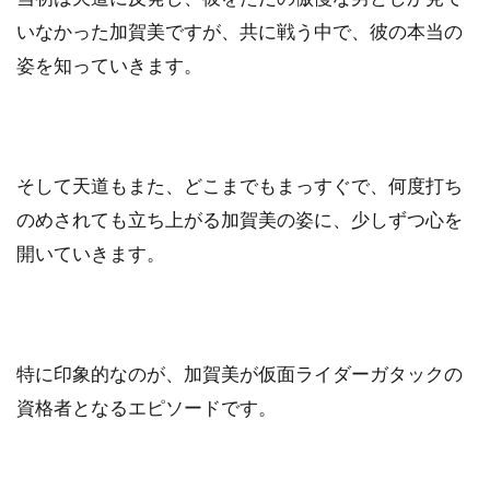
いなかった加賀美ですが、共に戦う中で、彼の本当の
姿を知っていきます。
そして天道もまた、どこまでもまっすぐで、何度打ち
のめされても立ち上がる加賀美の姿に、少しずつ心を
開いていきます。
特に印象的なのが、加賀美が仮面ライダーガタックの
資格者となるエピソードです。