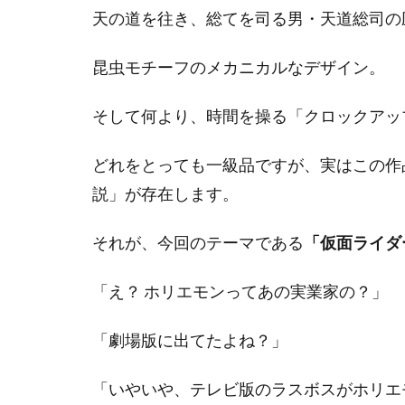
天の道を往き、総てを司る男・天道総司の
昆虫モチーフのメカニカルなデザイン。
そして何より、時間を操る「クロックアッ
どれをとっても一級品ですが、実はこの作
説」が存在します。
それが、今回のテーマである
「仮面ライダ
「え？ ホリエモンってあの実業家の？」
「劇場版に出てたよね？」
「いやいや、テレビ版のラスボスがホリエ