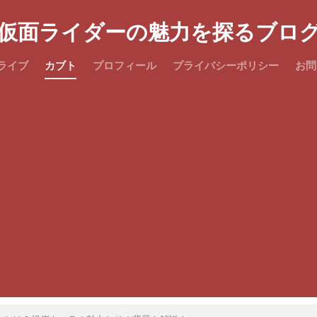
仮面ライダーの魅力を探るブロ
ライブ
カブト
プロフィール
プライバシーポリシー
お問