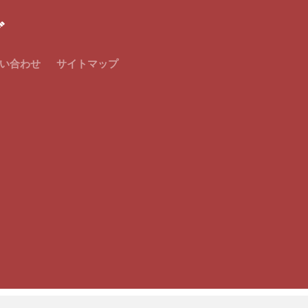
グ
い合わせ
サイトマップ