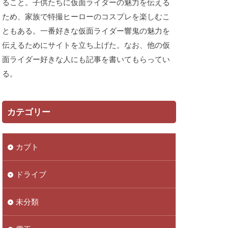
ること。子供たちに仮面ライダーの魅力を伝える
ため、家族で特撮ヒーローのコスプレを楽しむこ
ともある。一番好きな仮面ライダー響鬼の魅力を
伝えるためにサイトを立ち上げた。なお、他の仮
面ライダー好きな人にも記事を書いてもらってい
る。
カテゴリー
カブト
ドライブ
未分類