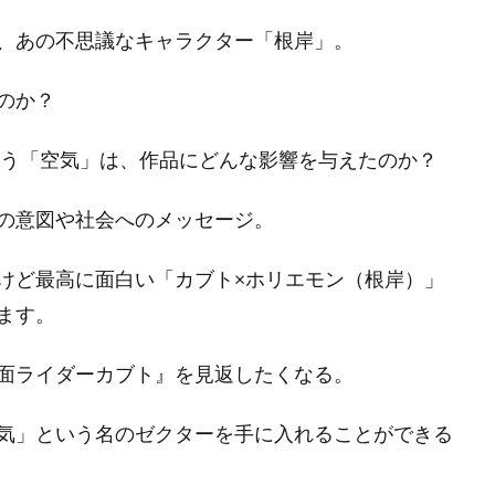
、あの不思議なキャラクター「根岸」。
のか？
いう「空気」は、作品にどんな影響を与えたのか？
の意図や社会へのメッセージ。
けど最高に面白い「カブト×ホリエモン（根岸）」
ます。
面ライダーカブト』を見返したくなる。
気」という名のゼクターを手に入れることができる