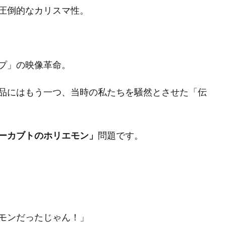
圧倒的なカリスマ性。
プ」の映像革命。
品にはもう一つ、当時の私たちを騒然とさせた「伝
ーカブトのホリエモン」
問題です。
モンだったじゃん！」