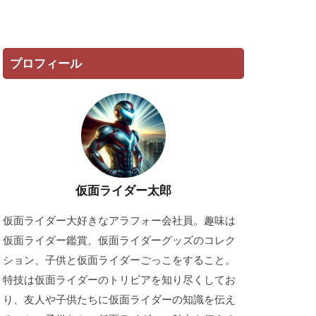
プロフィール
仮面ライダー太郎
仮面ライダー大好きなアラフォー会社員。趣味は
仮面ライダー鑑賞、仮面ライダーグッズのコレク
ション、子供と仮面ライダーごっこをすること。
特技は仮面ライダーのトリビアを知り尽くしてお
り、友人や子供たちに仮面ライダーの知識を伝え