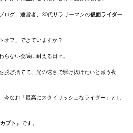
ブログ」運営者、30代サラリーマンの
仮面ライダー
トオフ」できていますか？
わらない会議に耐える日々。
を脱ぎ捨てて、光の速さで駆け抜けたいと願う夜
、今なお「最高にスタイリッシュなライダー」とし
カブト』
です。