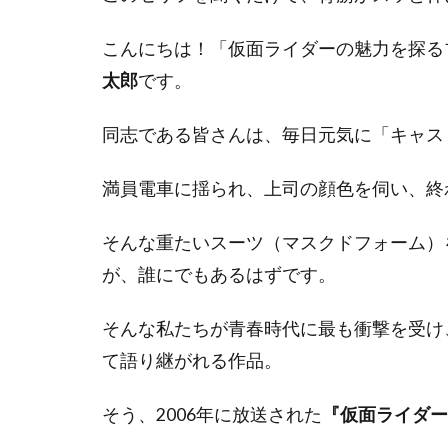
こんにちは！「仮面ライダーの魅力を探る
太郎
です。
同志である皆さんは、毎日元気に「キャス
満員電車に揺られ、上司の顔色を伺い、終
そんな重たいスーツ（マスクドフォーム）
が、誰にでもあるはずです。
そんな私たちが青春時代に最も衝撃を受け
て語り継がれる作品。
そう、2006年に放送された
『仮面ライダー