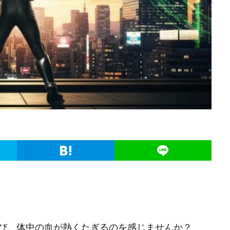
び、体中の血が熱くたぎるのを感じませんか？