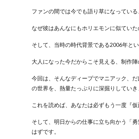
ファンの間では今でも語り草になっている
なぜ彼はあんなにもホリエモンに似ていた
そして、当時の時代背景である2006年と
大人になった今だからこそ見える、制作陣
今回は、そんなディープでマニアック、だ
の世界を、熱量たっぷりに深掘りしていき
これを読めば、あなたは必ずもう一度『仮
そして、明日からの仕事に立ち向かう「勇
はずです。